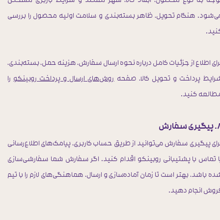
وجه به نوع محصول، ابعاد کالا، شهر مقصد و شرایط باربری مشخص
ی‌شود. هنگام تحویل، ظاهر بسته‌بندی و سلامت اولیه محصول را بررسی
نید.
رای اطلاع از جزئیات کامل درباره نحوه ارسال سفارش، هزینه حمل، بسته‌بندی،
رایط پرداخت و تحویل کالا، صفحه
روش‌های ارسال و پرداخت روبینکو
را
طالعه کنید.
ری سفارش
رای پیگیری سفارش می‌توانید از طریق حساب کاربری، پیامک‌های اطلاع‌رسانی
ا تماس با پشتیبانی روبینکو اقدام کنید. اگر سفارش شما سفارشی‌سازی
ده باشد، بهتر است تا زمان آماده‌سازی و ارسال، هماهنگی‌های لازم را با تیم
روش انجام دهید.