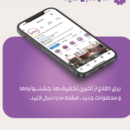
برای اطلاع از آخرین تخفیف‌ها، جشنــواره‌ها
و محصولات جدید، صفحه ما را دنبال کنید.