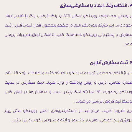
، ابعاد یا سفارشی‌سازی
ر بعضی محصولات روبینکو امکان انتخاب رنگ، ترکیب رنگ یا تغییر ابعاد
جود دارد. اگر گزینه موردنظر شما در صفحه محصول فعال نبود، قبل از ثبت
فارش با پشتیبانی روبینکو هماهنگ کنید تا امکان اجرای تغییرات بررسی
ود.
فارش آنلاین
س از انتخاب محصول، آن را به سبد خرید اضافه کنید و اطلاعات لازم مانند نام،
ماره تماس، آدرس و روش پرداخت را وارد کنید. ثبت سفارش در سایت
روبینکو به‌صورت ۲۴ ساعته امکان‌پذیر است و سفارش‌ها در زمان کاری
وسط تیم فروش بررسی می‌شوند.
رای شروع خرید، می‌توانید از دسته‌بندی‌های اصلی روبینکو مثل
میز
لویزیون
،
جاکفشی
، کافی‌بار، کنسول و آینه و سرویس خواب دیدن کنید.