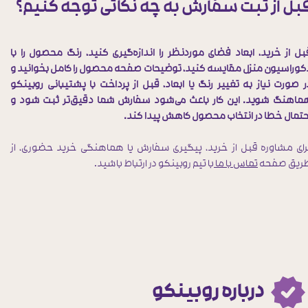
بل از ثبت سفارش به چه نکاتی توجه کنیم؟
بل از خرید، ابعاد فضای موردنظر را اندازه‌گیری کنید، رنگ محصول را با
کوراسیون منزل مقایسه کنید، توضیحات صفحه محصول را کامل بخوانید و
ر صورت نیاز به تغییر رنگ یا ابعاد، قبل از پرداخت با پشتیبانی روبینکو
ماهنگ شوید. این کار باعث می‌شود سفارش شما دقیق‌تر ثبت شود و
حتمال خطا در انتخاب محصول کاهش پیدا کند.
رای مشاوره قبل از خرید، پیگیری سفارش یا هماهنگی خرید حضوری، از
ریق صفحه
تماس با ما
با تیم روبینکو در ارتباط باشید.
درباره روبینکو​​​​​​​