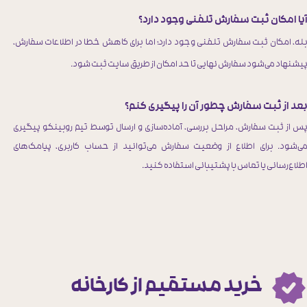
یا امکان ثبت سفارش تلفنی وجود دارد؟
له، امکان ثبت سفارش تلفنی وجود دارد؛ اما برای کاهش خطا در اطلاعات سفارش،
یشنهاد می‌شود سفارش نهایی تا حد امکان از طریق سایت ثبت شود.
عد از ثبت سفارش چطور آن را پیگیری کنم؟
س از ثبت سفارش، مراحل بررسی، آماده‌سازی و ارسال توسط تیم روبینکو پیگیری
ی‌شود. برای اطلاع از وضعیت سفارش می‌توانید از حساب کاربری، پیامک‌های
طلاع‌رسانی یا تماس با پشتیبانی استفاده کنید.
خرید مستقیم از کارخانه