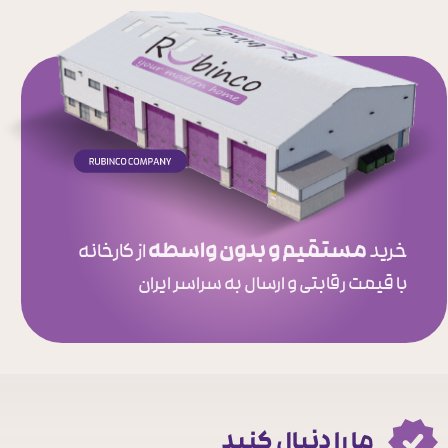
مستقیم و بدون واسطه
خرید
از کارخانه
​​​​​​​با قیمت رقابتی و ارسال به سراسر ایران
ما را دنبال کنید