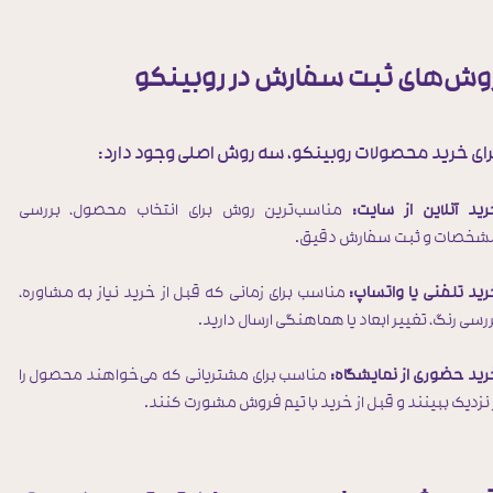
وش‌های ثبت سفارش در روبینکو
رای خرید محصولات روبینکو، سه روش اصلی وجود دارد:
رید آنلاین از سایت:
مناسب‌ترین روش برای انتخاب محصول، بررسی
شخصات و ثبت سفارش دقیق.
ید تلفنی یا واتساپ:
مناسب برای زمانی که قبل از خرید نیاز به مشاوره،
رسی رنگ، تغییر ابعاد یا هماهنگی ارسال دارید.
رید حضوری از نمایشگاه:
مناسب برای مشتریانی که می‌خواهند محصول را
 نزدیک ببینند و قبل از خرید با تیم فروش مشورت کنند.