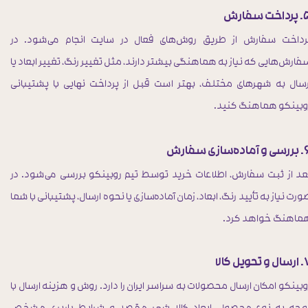
خت سفارش
رداخت سفارش از طریق روش‌های فعال در سایت انجام می‌شود. در
فارش‌هایی که نیاز به هماهنگی بیشتر دارند، مثل تغییر رنگ، تغییر ابعاد یا
رسال به شهرهای مختلف، بهتر است قبل از پرداخت نهایی با پشتیبانی
وبینکو هماهنگ کنید.
اده‌سازی سفارش
عد از ثبت سفارش، اطلاعات خرید توسط تیم روبینکو بررسی می‌شود. در
ورت نیاز به تأیید رنگ، ابعاد، زمان آماده‌سازی یا نحوه ارسال، پشتیبانی با شما
ماهنگ خواهد کرد.
 تحویل کالا
وبینکو امکان ارسال محصولات به سراسر ایران را دارد. روش و هزینه ارسال با