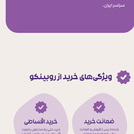
سراسر ایران.
ویژگی‌های خرید از روبینکو