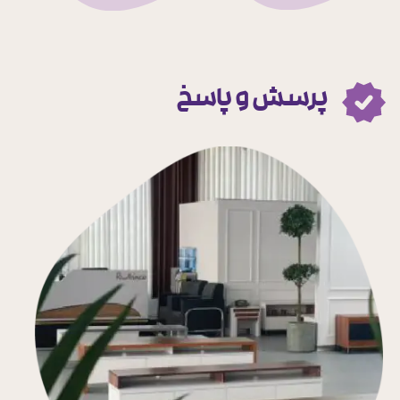
پرسش و پاسخ