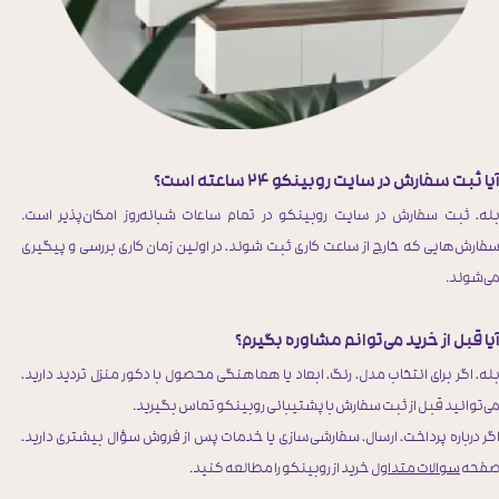
یا ثبت سفارش در سایت روبینکو ۲۴ ساعته است؟
له، ثبت سفارش در سایت روبینکو در تمام ساعات شبانه‌روز امکان‌پذیر است.
فارش‌هایی که خارج از ساعت کاری ثبت شوند، در اولین زمان کاری بررسی و پیگیری
ی‌شوند.
یا قبل از خرید می‌توانم مشاوره بگیرم؟
له، اگر برای انتخاب مدل، رنگ، ابعاد یا هماهنگی محصول با دکور منزل تردید دارید،
ی‌توانید قبل از ثبت سفارش با پشتیبانی روبینکو تماس بگیرید.
گر درباره پرداخت، ارسال، سفارشی‌سازی یا خدمات پس از فروش سؤال بیشتری دارید،
فحه
سوالات متداول
خرید از روبینکو را مطالعه کنید.