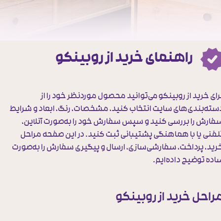
راهنمای خرید از روبینکو
رای خرید از روبینکو می‌توانید محصول موردنظر خود را از
سته‌بندی‌های سایت انتخاب کنید، مشخصات، رنگ، ابعاد و شرایط
فارش را بررسی کنید و سپس سفارش خود را به‌صورت آنلاین،
لفنی یا با هماهنگی پشتیبانی ثبت کنید. در این صفحه مراحل
رید، پرداخت، سفارشی‌سازی، ارسال و پیگیری سفارش را به‌صورت
اده توضیح داده‌ایم.
راحل خرید از روبینکو