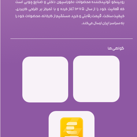
روبینکو تولیدکننده محصولات دکوراسیون داخلی و صنایع چوبی است
که فعالیت خود را از سال ۱۳۷۵ آغاز کرده و با تمرکز بر طراحی کاربردی،
کیفیت ساخت، قیمت رقابتی و خرید مستقیم از کارخانه، محصولات خود را
به سراسر ایران ارسال می‌کند.
گواهی‌ها