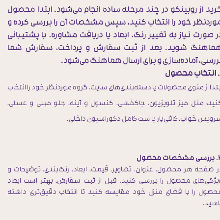
رید از روبینکو در چند مرحله ساده انجام می‌شود. ابتدا محصول
وردنظر خود را انتخاب کنید، سپس مشخصات آن را بررسی کرده و
ر صورت نیاز به تغییر رنگ، ابعاد یا دریافت مشاوره، با پشتیبانی
ماهنگ شوید. بعد از ثبت سفارش و پرداخت، سفارش شما
ررسی، آماده‌سازی و برای ارسال هماهنگ می‌شود.
بتدا از منوی محصولات یا دسته‌بندی‌های سایت، گروه موردنظر خود را انتخاب
نید؛ مثل میز تلویزیون، جاکفشی، کنسول و آینه، جلو مبلی و عسلی،
رویس خواب، کافی‌بار یا ست کامل دکوراسیون داخلی.
صات محصول
ر صفحه هر محصول، عنوان، تصاویر، قیمت، ابعاد، رنگ‌بندی، توضیحات و
یژگی‌های محصول را بررسی کنید. قبل از ثبت سفارش، بهتر است ابعاد
حصول را با فضای منزل خود مقایسه کنید تا انتخاب دقیق‌تری داشته
اشید.