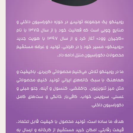
روبینکو یک مجموعه تولیدی در حوزه دکوراسیون داخلی و
صنایع چوبی است که فعالیت خود را از سال ۱۳۷۵ با نام
«کاجیران وود» آغاز کرد و از سال ۱۳۹۷ با هویت جدید
«روبینکو» مسیر خود را در طراحی، تولید و عرضه مستقیم
محصولات دکوراسیون منزل ادامه داد.
ما در روبینکو تلاش می‌کنیم محصولاتی کاربردی، باکیفیت و
هماهنگ با سبک خانه‌های ایرانی تولید کنیم؛ محصولاتی
مثل میز تلویزیون، جاکفشی، کنسول و آینه، جلو مبلی و
عسلی، سرویس خواب، کافی‌بار خانگی و ست‌های کامل
دکوراسیون داخلی.
هدف ما ساده است: تولید محصول با کیفیت قابل اعتماد،
قیمت رقابتی، امکان خرید مستقیم از کارخانه و ارسال به