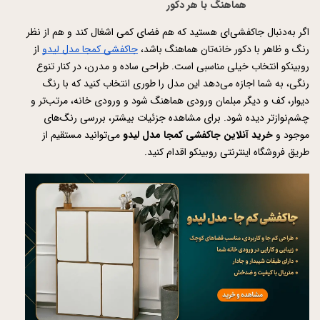
هماهنگ با هر دکور
اگر به‌دنبال جاکفشی‌ای هستید که هم فضای کمی اشغال کند و هم از نظر 
رنگ و ظاهر با دکور خانه‌تان هماهنگ باشد، 
جاکفشی کمجا مدل لیدو
 از 
روبینکو انتخاب خیلی مناسبی است. طراحی ساده و مدرن، در کنار تنوع 
رنگی، به شما اجازه می‌دهد این مدل را طوری انتخاب کنید که با رنگ 
دیوار، کف و دیگر مبلمان ورودی هماهنگ شود و ورودی خانه، مرتب‌تر و 
چشم‌نوازتر دیده شود. برای مشاهده جزئیات بیشتر، بررسی رنگ‌های 
موجود و 
خرید آنلاین جاکفشی کمجا مدل لیدو
 می‌توانید مستقیم از 
طریق فروشگاه اینترنتی روبینکو اقدام کنید.