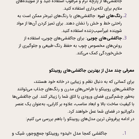
جاکفشی‌ها از پارچه نرم و مرطوب استفاده کنید و از شوینده‌های 
ملایم برای لکه‌برداری استفاده کنید.
رنگ‌های تیره
: جاکفشی‌های با رنگ‌های تیره‌تر ممکن است به 
راحتی خط و خش را نشان دهند. برای تمیز کردن آن‌ها از مواد 
شوینده غیرآسیب‌زننده استفاده کنید.
جاکفشی‌های چوبی
: برای جاکفشی‌های چوبی، استفاده از 
روغن‌های مخصوص چوب به حفظ رنگ طبیعی و جلوگیری از 
خش‌خوردگی کمک می‌کند.
معرفی چند مدل از بهترین جاکفشی‌های روبینکو
برای کسانی که به دنبال نظم و زیبایی در خانه خود هستند، 
جاکفشی‌های روبینکو با طراحی‌های مدرن و رنگ‌های جذاب می‌توانند 
به‌طور چشم‌گیری فضای ورودی یا اتاق شما را زیباتر کنند. این جاکفشی‌ها 
با کیفیت ساخت بالا و ابعاد مناسب، علاوه بر کارایی، به‌عنوان یک عنصر 
دکوراتیو در فضای شما عمل خواهند کرد. 
در ادامه پرفروش ترین مدل‌های روبینکو را باهم بررسی می کنیم: 
جاکفشی کمجا مدل «لیدو» روبینکو؛ جمع‌وجور، شیک و 