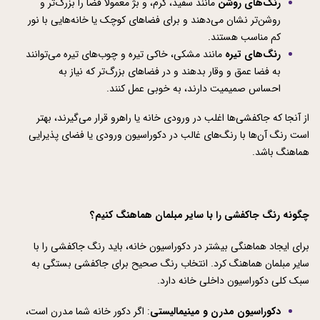
رنگ‌های روشن
 مانند سفید، کرم، و بژ معمولاً فضا را بزرگ‌تر و 
روشن‌تر نشان می‌دهند و برای فضاهای کوچک یا خانه‌هایی با نور 
کم مناسب هستند.
رنگ‌های تیره
 مانند مشکی، خاکی تیره و چوب‌های تیره می‌توانند 
به فضا عمق و وقار بدهند و در فضاهای بزرگ‌تر که نیاز به 
احساس صمیمیت دارند، به خوبی عمل کنند.
از آنجا که جاکفشی‌ها اغلب در ورودی خانه یا راهرو قرار می‌گیرند، بهتر 
است رنگ آن‌ها با رنگ‌های غالب در دکوراسیون ورودی یا فضای پذیرایی 
هماهنگ باشد.
چگونه رنگ جاکفشی را با سایر مبلمان هماهنگ کنیم؟
برای ایجاد هماهنگی بیشتر در دکوراسیون خانه، باید رنگ جاکفشی را با 
سایر مبلمان هماهنگ کرد. انتخاب رنگ صحیح برای جاکفشی بستگی به 
سبک کلی دکوراسیون داخلی خانه دارد.
دکوراسیون مدرن و مینیمالیستی
: اگر دکور خانه شما مدرن است، 