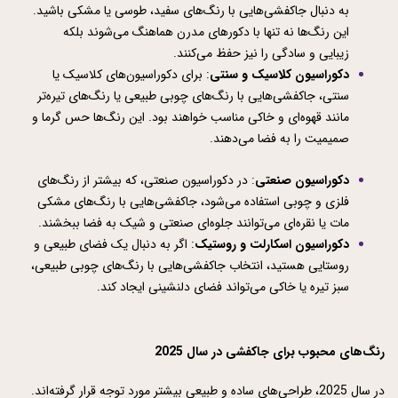
به دنبال جاکفشی‌هایی با رنگ‌های سفید، طوسی یا مشکی باشید. 
این رنگ‌ها نه تنها با دکورهای مدرن هماهنگ می‌شوند بلکه 
زیبایی و سادگی را نیز حفظ می‌کنند.
دکوراسیون کلاسیک و سنتی
: برای دکوراسیون‌های کلاسیک یا 
سنتی، جاکفشی‌هایی با رنگ‌های چوبی طبیعی یا رنگ‌های تیره‌تر 
مانند قهوه‌ای و خاکی مناسب خواهند بود. این رنگ‌ها حس گرما و 
صمیمیت را به فضا می‌دهند.
دکوراسیون صنعتی
: در دکوراسیون صنعتی، که بیشتر از رنگ‌های 
فلزی و چوبی استفاده می‌شود، جاکفشی‌هایی با رنگ‌های مشکی 
مات یا نقره‌ای می‌توانند جلوه‌ای صنعتی و شیک به فضا ببخشند.
دکوراسیون اسکارلت و روستیک
: اگر به دنبال یک فضای طبیعی و 
روستایی هستید، انتخاب جاکفشی‌هایی با رنگ‌های چوبی طبیعی، 
سبز تیره یا خاکی می‌تواند فضای دلنشینی ایجاد کند.
رنگ‌های محبوب برای جاکفشی در سال 2025
در سال 2025، طراحی‌های ساده و طبیعی بیشتر مورد توجه قرار گرفته‌اند. 