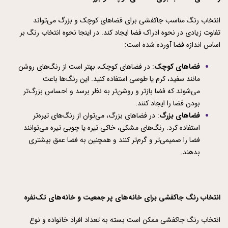
انتخاب رنگ مناسب جاکفشی برای فضاهای کوچک و بزرگ می‌تواند 
تفاوت زیادی در نحوه ادراک فضا ایجاد کند. در اینجا نحوه انتخاب رنگ بر 
اساس اندازه فضا آورده شده است:
فضاهای کوچک
: در فضاهای کوچک، بهتر است از رنگ‌های روشن 
مانند سفید، کرم یا طوسی استفاده کنید. این رنگ‌ها باعث 
می‌شوند که فضا بازتر و روشن‌تر به نظر برسد و احساس بزرگ‌تر 
بودن فضا را ایجاد کنند.
فضاهای بزرگ
: در فضاهای بزرگ، می‌توان از رنگ‌های تیره‌تر 
استفاده کرد. رنگ‌های مشکی، خاکی تیره یا چوبی تیره می‌توانند 
فضا را صمیمی‌تر و گرم‌تر کنند و همچنین به فضا عمق بیشتری 
بدهند.
انتخاب رنگ جاکفشی برای خانه‌های پر جمعیت و خانه‌های تک‌نفره
انتخاب رنگ جاکفشی ممکن است بسته به تعداد افراد خانواده و نوع 