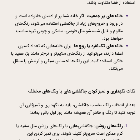
استفاده از فضا متفاوت باشد.
خانه‌های پر جمعیت
: اگر خانه شما پر از اعضای خانواده است و 
در ورود و خروج‌های زیاد از جاکفشی استفاده می‌شود، رنگ‌های 
مقاوم و قابل شستشو مثل طوسی، مشکی و چوبی تیره مناسب 
خواهند بود.
خانه‌های تک‌نفره یا زوج‌ها
: برای خانه‌هایی که تعداد کمتری 
اعضا دارند، می‌توانید از رنگ‌های ملایم‌تر و نرم‌تر مانند بژ، سفید یا 
خاکی استفاده کنید. این رنگ‌ها احساس سبکی و آرامش را منتقل 
می‌کنند.
نکات نگهداری و تمیز کردن جاکفشی‌های با رنگ‌های مختلف
بعد از انتخاب رنگ مناسب جاکفشی، باید به نگهداری و تمیزکاری آن 
توجه کنید تا رنگ و ظاهر آن همیشه مانند روز اول باقی بماند:
رنگ‌های روشن
: جاکفشی‌هایی با رنگ‌های روشن مثل سفید یا 
کرم ممکن است سریع‌تر کثیف شوند. برای تمیز کردن این 