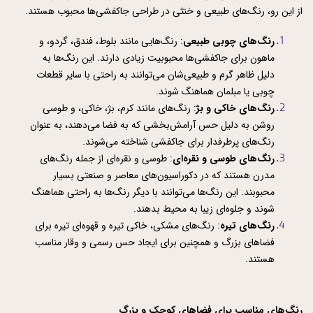
از این رو، رنگ‌های طبیعی و خنثی در طراحی جاکفشی‌ها محبوب هستند.
رنگ‌های چوبی طبیعی
: رنگ‌هایی مانند بلوط، فندق، گردو، و 
ماهون برای جاکفشی‌ها محبوبیت زیادی دارند. این رنگ‌ها به 
دلیل ظاهر گرم و طبیعی‌شان می‌توانند به راحتی با سایر قطعات 
چوبی یا مبلمان هماهنگ شوند.
رنگ‌های خاکی و بژ
: رنگ‌های مانند کرم، بژ، خاکی، و طوسی 
روشن به دلیل حس آرامش‌بخشی که به فضا می‌دهند، به عنوان 
رنگ‌های پرطرفدار برای جاکفشی شناخته می‌شوند.
رنگ‌های طوسی و نقره‌ای
: طوسی و نقره‌ای از جمله رنگ‌های 
مدرن هستند که در دکوراسیون‌های معاصر و صنعتی بسیار 
محبوبند. این رنگ‌ها می‌توانند با دیگر رنگ‌ها به راحتی هماهنگ 
شوند و جلوه‌ای زیبا به محیط بدهند.
رنگ‌های تیره
: رنگ‌های مشکی، خاکی تیره و قهوه‌ای تیره برای 
فضاهای بزرگ و همچنین برای ایجاد حس رسمی و وقار مناسب 
هستند.
رنگ‌های مناسب برای فضاهای کوچک و بزرگ