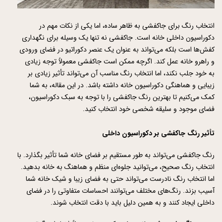
انتخاب رنگ برای جاکفشی به ظاهر ساده، اما یکی از نکات مهم در 
دکوراسیون داخلی خانه است. جاکفشی نه تنها یک وسیله برای نگهداری 
کفش‌ها است بلکه می‌تواند به عنوان یک عنصر دکوراتیو در فضای ورودی 
و راهرو خانه عمل کند. اگرچه ممکن است جاکفشی معمولاً توجه زیادی 
به خود جلب نکند، اما انتخاب رنگ مناسب آن می‌تواند تأثیر زیادی بر 
زیبایی و هماهنگی دکوراسیون خانه داشته باشد. در این مقاله، به شما 
کمک می‌کنیم تا بهترین رنگ جاکفشی را با توجه به سبک دکوراسیون، 
فضای موجود و سلیقه شخصی خود انتخاب کنید.
تأثیر رنگ جاکفشی بر دکوراسیون داخلی
رنگ جاکفشی می‌تواند به طور مستقیم بر فضای خانه شما تأثیر بگذارد. با 
انتخاب رنگ صحیح، می‌توانید جلوه‌ای منظم و هماهنگ به خانه بدهید. 
اما انتخاب رنگ نادرست می‌تواند حتی به فضای زیبا و شیک خانه شما 
آسیب بزند. رنگ‌های مختلف می‌توانند احساسات متفاوتی را در فضای 
داخلی ایجاد کنند و به همین دلیل باید با دقت انتخاب شوند.