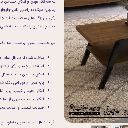
به سه تکه بودن و امکان چیدمان به 
اب
به وزن سبک به راحتی قابل جابجایی
یکی از ویژگی‌های منحصر به فرد جل
محصول مدرن را مناسب خانه هایی 
میز جلومبلی مدرن و عسلی سه تکه
ساخته شده از متریال تمام ا
استفاده از چسب وکیوم کلایب
امکان چیدمان به چند شکل 
پایه های ام دی افی رنگ ش
امکان تغییر رنگبندی برای تن
امکان خرید حضوری از نمایش
ضمانت کیفیت و اصالت محصو
اگر به دنبال یک محصول متفاوت و 