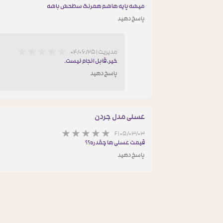
میشه پایه هاشم همرنگ سطحش باشه
پاسخ دهید
مدیریت
|
۰۴/۰۶/۲۵
خیر، قابل انجام نیست.
پاسخ دهید
عسلی مدل جردن
F
|
۰۵/۰۳/۰۳
قیمت عسلی ها چقدره؟؟
پاسخ دهید