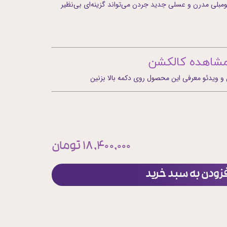
ومبلی مدرن و عسلی جدید جردن می‌تواند گزینه‌ای بی‌نظیر
شاهده کالکشن
ویدئو معرفی این محصول روی دکمه بالا بزنین
۱۸,۴۰۰,۰۰۰ تومان
فزودن به سبد خرید