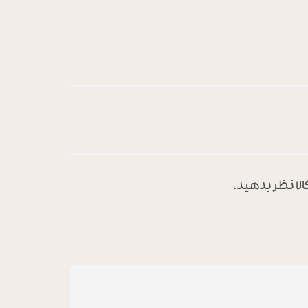
الا نظر بدهید.