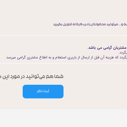
 و... میتونید محصولتان را درب کارخانه تحویل بگیرید
مشتریان گرامی می باشد.
گردد.
ردد که هزینه آن قبل از ارسال از باربری استعلام و به اطلاع مشتری گرامی میرسد.
شما هم می‌توانید در مورد این ک
ثبت نظر