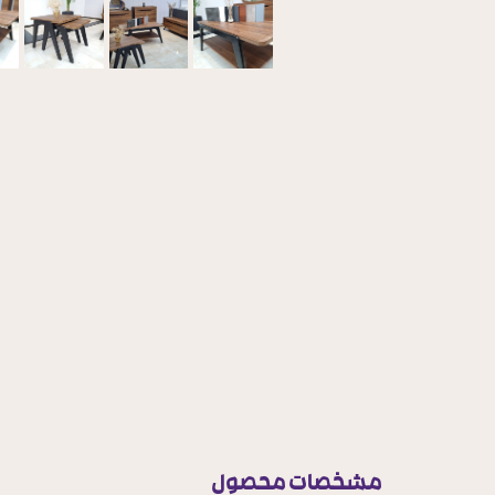
مشخصات محصول