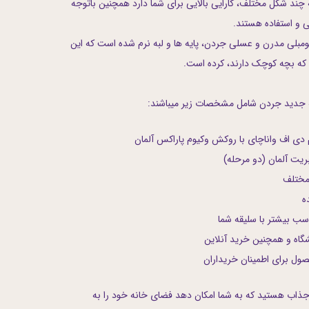
چند شکل مختلف، کارایی بالایی برای شما دارد همچنین باتوجه
 و استفاده هستند.
ومبلی مدرن و عسلی جردن، پایه ها و لبه نرم شده است که این
که بچه کوچک دارند، کرده است.
 جدید جردن شامل مشخصات زیر میباشند:
م دی اف واناچای با روکش وکیوم پاراکس آلمان
ریت آلمان (دو مرحله)
مختلف
ده
اسب بیشتر با سلیقه شما
گاه و همچنین خرید آنلاین
ل برای اطمینان خریداران
جذاب هستید که به شما امکان دهد فضای خانه خود را به