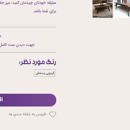
سلیقه خودتان چیدمان کنید، میز جل
برای شما باشد.
م
جهت دیدن ست کامل و 
رنگ مورد نظر:
گردویی و مشکی
ا
افزودن به علاقه مندی ها