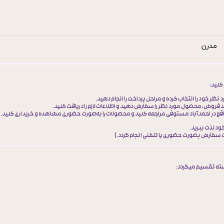
مدرن
کنید:
ظر خود را انتخاب کرده و مراحل پرداخت را انجام دهید.
حد فروش، محصول مورد نظر را سفارش دهید و اطلاعات لازم را دریافت کنید.
واقع در احمدآباد مستوفی مراجعه کنید و محصولات را به‌صورت حضوری مشاهده و خریداری کنید.
خود لذت ببرید.
ت سفارش بصورت
حضوری یا تلفنی
انجام گردد.)
سته تقسیم میگردد: