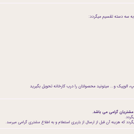
به سه دسته تقسیم میگردد:
، الوپیک و... میتونید محصولتان را درب کارخانه تحویل بگیرید
مشتریان گرامی می باشد.
گردد.
ردد که هزینه آن قبل از ارسال از باربری استعلام و به اطلاع مشتری گرامی میرسد.