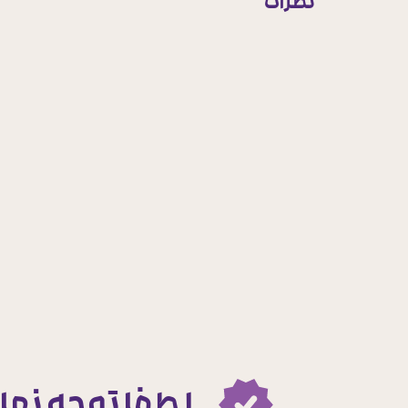
نظرات