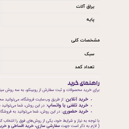
یراق آلات
پایه
مشخصات کلی
سبک
تعداد کمد
راهنمای خرید
برای خرید محصولات و ثبت سفارش از روبینکو، به سه روش میتون
خرید آنلاین
: از طریق وب‌سایت فروشگاه، می‌توانید مح
خرید تلفنی یا واتساپ
: در این روش، شما می‌توانید 
خرید حضوری
: در این روش، شما می‌توانید به فروشگ
با توجه به نیاز و شرایط خود، یکی از روش‌های فوق را انتخاب کن
( لازم به ذکر است جهت
سفارشی سازی، خرید اقساطی و خری