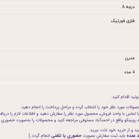
درجه A
فلزی فورتیک
مدرن
4 عدد
ید اقدام کنید:
صولات مورد نظر خود را انتخاب کرده و مراحل پرداخت را انجام دهید.
با تماس با واحد فروش، محصول مورد نظر را سفارش دهید و اطلاعات لازم را دریاف
اه روبینکو واقع در احمدآباد مستوفی مراجعه کنید و محصولات را به‌صورت حضوری
ید و از خرید خود لذت ببرید.
د عمده
باید ثبت سفارش بصورت
حضوری یا تلفنی
انجام گردد.)