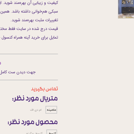
کیفیت و زیبایی آن بهره‌مند شوید. ا
سبکی هم‌خوانی داشته باشد. همین ام
تغییرات مثبت بهره‌مند شوید.
قیمت درج شده در سایت فقط مختص 
تمایل برای خرید آینه همراه کنسول ح
م
جهت دیدن ست کامل و 
تماس بگیرید
متریال مورد نظر:
ملامینه
ام دی اف
محصول مورد نظر:
کنسول
کنسول و آینه