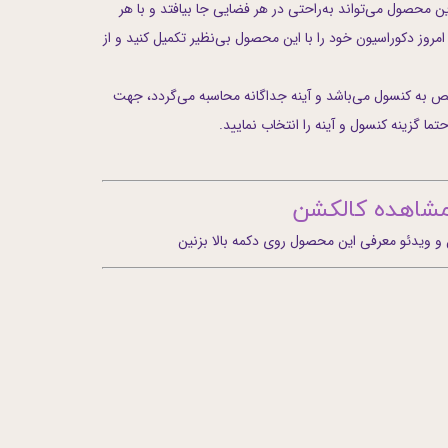
ین محصول می‌تواند به‌راحتی در هر فضایی جا بیافتد و با هر
روز دکوراسیون خود را با این محصول بی‌نظیر تکمیل کنید و از
به کنسول می‌باشد و آینه جداگانه محاسبه می‌گردد، جهت
تما گزینه کنسول و آینه را انتخاب نمایید.
شاهده کالکشن
ویدئو معرفی این محصول روی دکمه بالا بزنین