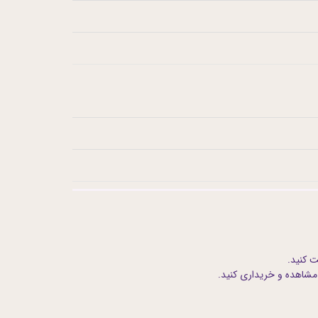
ت کنید.
 مشاهده و خریداری کنید.