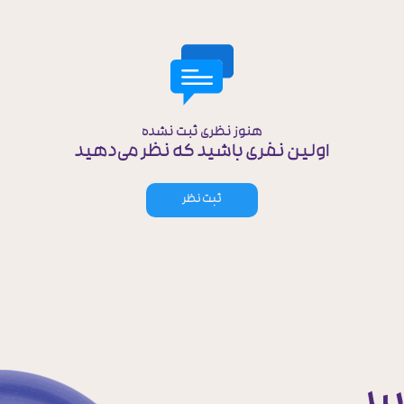
هنوز نظری ثبت نشده
اولین نفری باشید که نظر می‌دهید
ثبت نظر