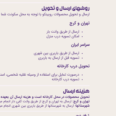
روشهای ارسال و تحویل
ارسال و تحویل محصولات روبینکو با توجه به محل سکونت شما 
تهران و کرج
ارسال از طریق وانت بار
امکان تسویه درب منزل
سراسر ایران
ارسال از طریق باربری بین شهری
تسویه قبل از ارسال به باربری
تحویل درب کارخانه
درصورت تمایل برای استفاده از وسیله نقلیه شخصی، اسنپ
تسویه درب کارخانه
هزینه ارسال
تحویل محصولات در محل کارخانه است و هزینه ارسال آن بعهده 
تهران و کرج:
ارسال به تهران و کرج از طریق وانت کفی دار انجام می
شهرستانها:
ارسال به شهرستانها از طریق باربری بین شهری انجام میگ