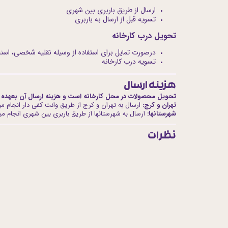
ارسال از طریق باربری بین شهری
تسویه قبل از ارسال به باربری
تحویل درب کارخانه
درصورت تمایل برای استفاده از وسیله نقلیه شخصی، اسنپ
تسویه درب کارخانه
هزینه ارسال
تحویل محصولات در محل کارخانه است و هزینه ارسال آن بعهده 
تهران و کرج:
ارسال به تهران و کرج از طریق وانت کفی دار انجام می
شهرستانها:
ارسال به شهرستانها از طریق باربری بین شهری انجام میگ
نظرات