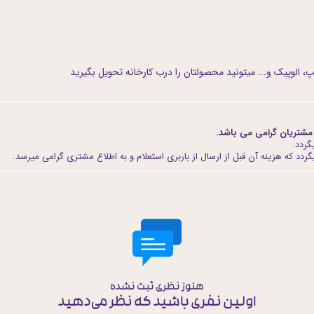
، الوپیک و... میتونید محصولتان را درب کارخانه تحویل بگیرید
مشتریان گرامی می باشد.
گردد.
ردد که هزینه آن قبل از ارسال از باربری استعلام و به اطلاع مشتری گرامی میرسد.
هنوز نظری ثبت نشده
اولین نفری باشید که نظر می‌دهید