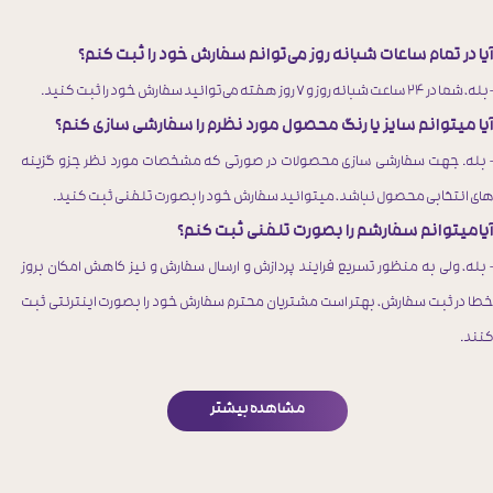
یا در تمام ساعات شبانه روز می‌توانم سفارش خود را ثبت کنم؟
​​​​- بله، شما در ۲۴ ساعت شبانه روز و ۷ روز هفته می‌‏توانید سفارش خود را ثبت کنید.
یا میتوانم سایز یا رنگ محصول مورد نظرم را سفارشی سازی کنم؟
​​​​​- بله. جهت سفارشی سازی محصولات در صورتی که مشخصات مورد نظر جزو گزینه
ای انتخابی محصول نباشد، میتوانید سفارش خود را بصورت تلفنی ثبت کنید.
​​​​​آیامیتوانم سفارشم را بصورت تلفنی ثبت کنم؟
​​​​​​​​​​​​- بله، ولی به منظور تسریع فرایند پردازش و ارسال سفارش و نیز کاهش امکان بروز
طا در ثبت سفارش، بهتر است مشتریان محترم ‏سفارش خود را بصورت اینترنتی ثبت
نند.
مشاهده بیشتر