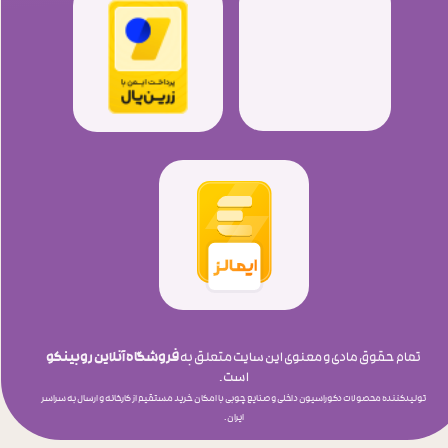
تمام حقوق مادی و معنوی این سایت متعلق به
فروشگاه آنلاین روبینکو
است.
​​​​​​​تولیدکننده محصولات دکوراسیون داخلی و صنایع چوبی با امکان خرید مستقیم از کارخانه و ارسال به سراسر
ایران.