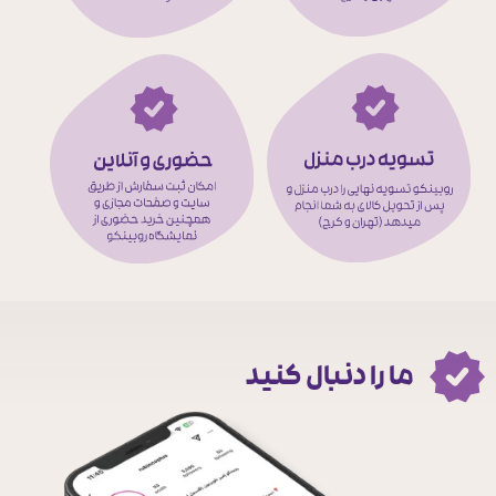
ما را دنبال کنید