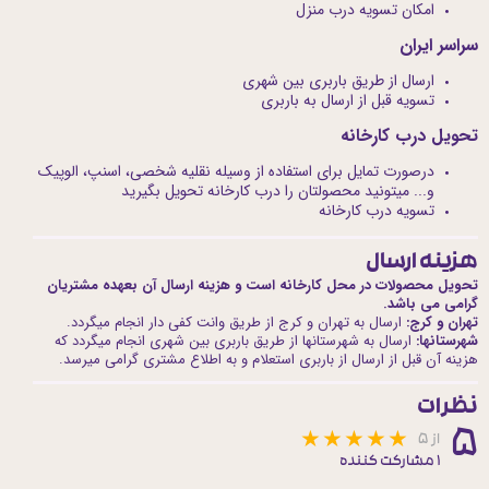
امکان تسویه درب منزل
سراسر ایران
ارسال از طریق باربری بین شهری
تسویه قبل از ارسال به باربری
تحویل درب کارخانه
درصورت تمایل برای استفاده از وسیله نقلیه شخصی، اسنپ، الوپیک
و... میتونید محصولتان را درب کارخانه تحویل بگیرید
تسویه درب کارخانه
هزینه ارسال
تحویل محصولات در محل کارخانه است و هزینه ارسال آن بعهده مشتریان
گرامی می باشد.
تهران و کرج:
ارسال به تهران و کرج از طریق وانت کفی دار انجام میگردد.
شهرستانها:
ارسال به شهرستانها از طریق باربری بین شهری انجام میگردد که
هزینه آن قبل از ارسال از باربری استعلام و به اطلاع مشتری گرامی میرسد.
نظرات
۵
از ۵
۱ مشارکت کننده