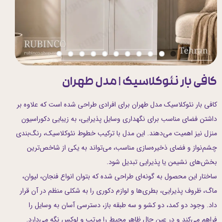
کافی بار نئوکلاسیک | مدل طهران
کافی بار نئوکلاسیک مدل طهران برای افرادی طراحی شده است که علاوه بر
داشتن فضای مناسب برای نگهداری وسایل پذیرایی، به زیبایی دکوراسیون
منزل نیز اهمیت می‌دهند. این مدل با ترکیب خطوط نئوکلاسیک، رنگ‌بندی
چشم‌نواز و فضای ذخیره‌سازی مناسب، می‌تواند به یکی از شاخص‌ترین
بخش‌های نشیمن یا پذیرایی تبدیل شود.
ساختار این محصول به گونه‌ای طراحی شده که بتوان انواع فنجان، لیوان،
ماگ، ظروف پذیرایی، بطری‌ها و لوازم دکوری را به شکلی منظم در آن قرار
داد. وجود دو کمد، دو کشو و سه طبقه باز، دسترسی آسان به وسایل را
فراهم می‌کند و در عین حال ظاهر محیط را مرتب و لوکس نگه می‌دارد.