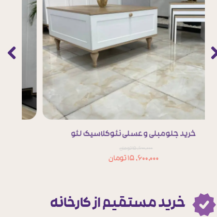
خرید جلومبلی و عسلی نئوکلاسیک لئو
۱۵,۶۰۰,۰۰۰ تومان
۱۵,۶۰۰,۰۰۰ تومان
خرید مستقیم از کارخانه