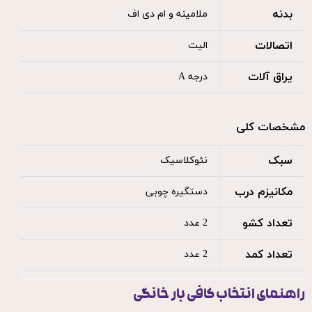
بدنه
ملامینه و ام دی اف
اتصالات
الیت
یراق آلات
درجه A
مشخصات کلی
سبک
نئوکلاسیک
مکانیزم درب
دستگیره چوبی
تعداد کشو
2 عدد
تعداد کمد
2 عدد
راهنمای انتخاب کافی بار خانگی