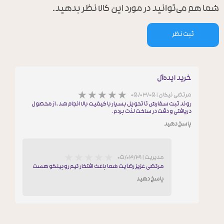
شما هم می‌توانید در مورد این کالا نظر بدهید.
ثبت نظر
خرید ایده‌آل
مرتضی نیکان
|
۰۵/۰۳/۰۵
روند ثبت سفارش تا تحویل بسیار با کیفیت بالا انجام شد ، از محصول
دریافتی و دقت در ساخت لذت بردم .
پاسخ دهید
مدیریت
|
۰۵/۰۳/۳۱
مرتضی عزیز رضایت شما باعث افتخار تیم روبینکو هست
پاسخ دهید