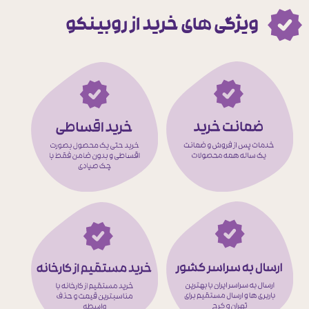
ویژگی های خرید از روبینکو