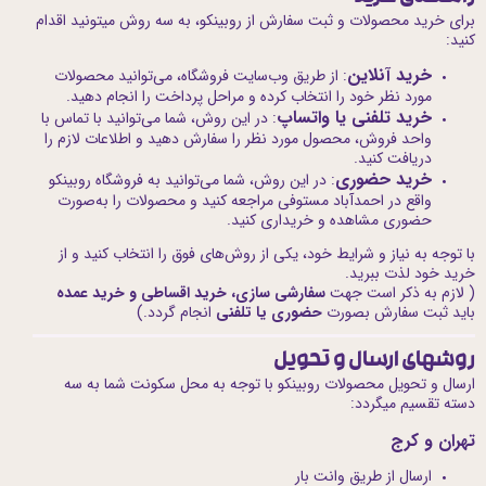
برای خرید محصولات و ثبت سفارش از روبینکو، به سه روش میتونید اقدام
کنید:
خرید آنلاین
: از طریق وب‌سایت فروشگاه، می‌توانید محصولات
مورد نظر خود را انتخاب کرده و مراحل پرداخت را انجام دهید.
خرید تلفنی یا واتساپ
: در این روش، شما می‌توانید با تماس با
واحد فروش، محصول مورد نظر را سفارش دهید و اطلاعات لازم را
دریافت کنید.
خرید حضوری
: در این روش، شما می‌توانید به فروشگاه روبینکو
واقع در احمدآباد مستوفی مراجعه کنید و محصولات را به‌صورت
حضوری مشاهده و خریداری کنید.
با توجه به نیاز و شرایط خود، یکی از روش‌های فوق را انتخاب کنید و از
خرید خود لذت ببرید.
( لازم به ذکر است جهت
سفارشی سازی، خرید اقساطی و خرید عمده
باید ثبت سفارش بصورت
حضوری یا تلفنی
انجام گردد.)
روشهای ارسال و تحویل
ارسال و تحویل محصولات روبینکو با توجه به محل سکونت شما به سه
دسته تقسیم میگردد:
تهران و کرج
ارسال از طریق وانت بار