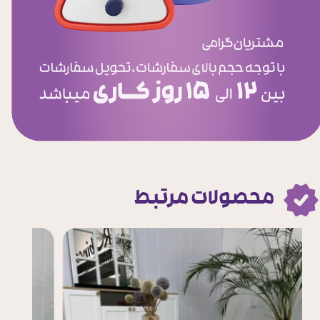
محصولات مرتبط