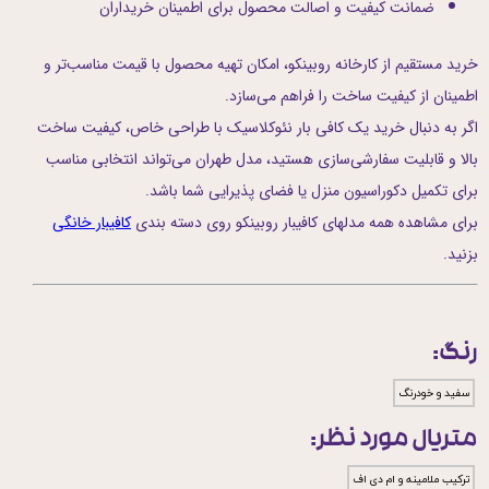
ضمانت کیفیت و اصالت محصول برای اطمینان خریداران
خرید مستقیم از کارخانه روبینکو، امکان تهیه محصول با قیمت مناسب‌تر و
اطمینان از کیفیت ساخت را فراهم می‌سازد.
اگر به دنبال خرید یک کافی بار نئوکلاسیک با طراحی خاص، کیفیت ساخت
بالا و قابلیت سفارشی‌سازی هستید، مدل طهران می‌تواند انتخابی مناسب
برای تکمیل دکوراسیون منزل یا فضای پذیرایی شما باشد.
برای مشاهده همه مدلهای کافیبار روبینکو روی دسته بندی
کافیبار خانگی
بزنید.
رنگ:
سفید و خودرنگ
متریال مورد نظر:
ترکیب ملامینه و ام دی اف