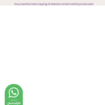
Any unauthorized copying of website content will be prosecuted