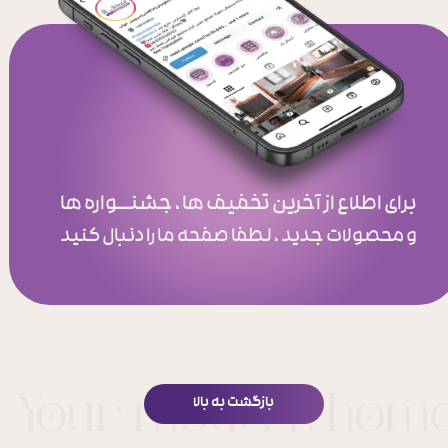
برای اطلاع از آخرین تخفیف ها ، جشنــواره ها
و محصولات جدید ، لطفا صفحه ما را دنبال کنید
بازگشت به بالا