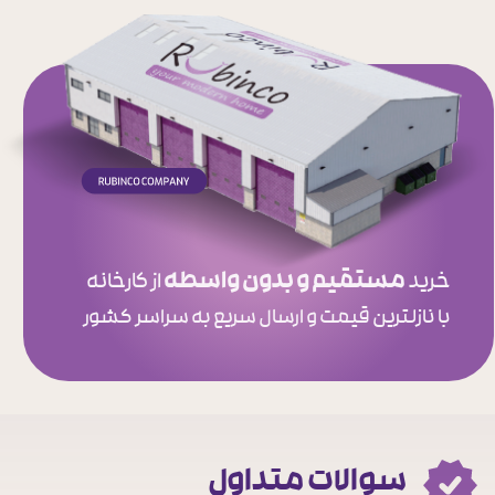
★
مستقیم و بدون واسطه
خرید
از کارخانه
​​​​​​​با نازلترین قیمت و ارسال سریع به سراسر کشور
سوالات متداول