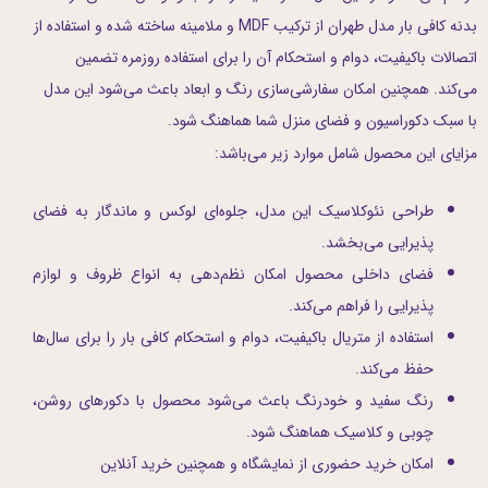
بدنه کافی بار مدل طهران از ترکیب MDF و ملامینه ساخته شده و استفاده از
اتصالات باکیفیت، دوام و استحکام آن را برای استفاده روزمره تضمین
می‌کند. همچنین امکان سفارشی‌سازی رنگ و ابعاد باعث می‌شود این مدل
با سبک دکوراسیون و فضای منزل شما هماهنگ شود.
مزایای این محصول شامل موارد زیر می‌باشد:
طراحی نئوکلاسیک این مدل، جلوه‌ای لوکس و ماندگار به فضای
پذیرایی می‌بخشد.
فضای داخلی محصول امکان نظم‌دهی به انواع ظروف و لوازم
پذیرایی را فراهم می‌کند.
استفاده از متریال باکیفیت، دوام و استحکام کافی بار را برای سال‌ها
حفظ می‌کند.
رنگ سفید و خودرنگ باعث می‌شود محصول با دکورهای روشن،
چوبی و کلاسیک هماهنگ شود.
امکان خرید حضوری از نمایشگاه و همچنین خرید آنلاین