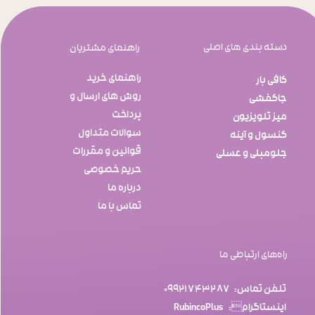
دسته بندی های اصلی
راهنمای مشتریان
راهنمای خرید
کافی بار
روش های ارسال و
جاکفشی
پرداخت
میز تلویزیون
سوالات متداول
کنسول و آینه
قوانین و مقررات
جلومبلی و عسلی
​​​​​​​حریم خصوصی
درباره ما
تماس با ما
راه‌های ارتباطی ما
تلفن‌ تماس: ۰۹۹۲۱۷۴۳۲۸۷​​​​​​​
اینستاگرام: RubincoPlus