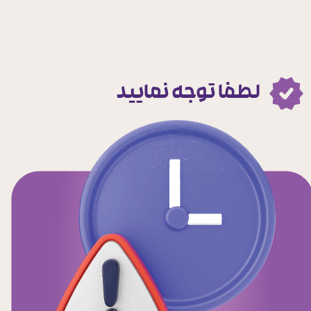
لطفا توجه نمایید