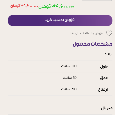
۳۴,۶۰۰,۰۰۰ تومان
۳۹,۶۰۰,۰۰۰ تومان
افزودن به سبد خرید
افزودن به علاقه مندی ها
مشخصات محصول
ابعاد
طول
100 سانت
عمق
50 سانت
ارتفاع
200 سانت
متریال